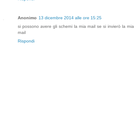
Anonimo
13 dicembre 2014 alle ore 15:25
si possono avere gli schemi la mia mail se si invierò la mia
mail
Rispondi