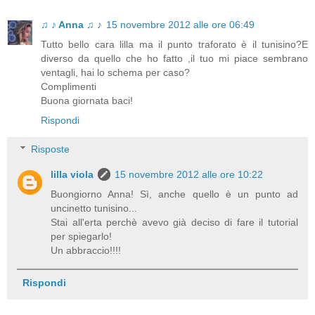
♫ ♪ Anna ♫ ♪
15 novembre 2012 alle ore 06:49
Tutto bello cara lilla ma il punto traforato è il tunisino?E
diverso da quello che ho fatto ,il tuo mi piace sembrano
ventagli, hai lo schema per caso?
Complimenti
Buona giornata baci!
Rispondi
Risposte
lilla viola
15 novembre 2012 alle ore 10:22
Buongiorno Anna! Sì, anche quello è un punto ad
uncinetto tunisino...
Stai all'erta perchè avevo già deciso di fare il tutorial
per spiegarlo!
Un abbraccio!!!!
Rispondi