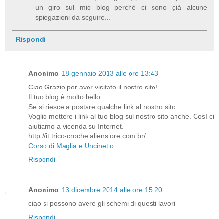
un giro sul mio blog perchè ci sono già alcune
spiegazioni da seguire...
Rispondi
Anonimo
18 gennaio 2013 alle ore 13:43
Ciao Grazie per aver visitato il nostro sito!
Il tuo blog è molto bello.
Se si riesce a postare qualche link al nostro sito.
Voglio mettere i link al tuo blog sul nostro sito anche. Così ci
aiutiamo a vicenda su Internet.
http://it.trico-croche.alienstore.com.br/
Corso di Maglia e Uncinetto
Rispondi
Anonimo
13 dicembre 2014 alle ore 15:20
ciao si possono avere gli schemi di questi lavori
Rispondi