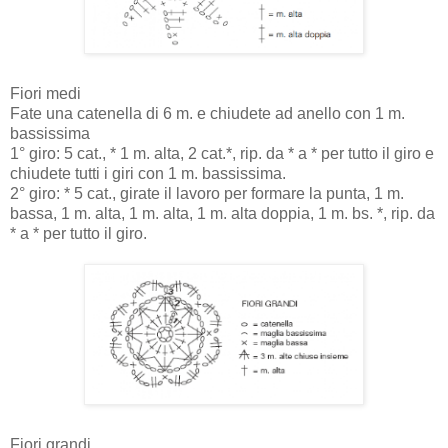
Fiori medi
Fate una catenella di 6 m. e chiudete ad anello con 1 m.
bassissima
1° giro: 5 cat., * 1 m. alta, 2 cat.*, rip. da * a * per tutto il giro e
chiudete tutti i giri con 1 m. bassissima.
2° giro: * 5 cat., girate il lavoro per formare la punta, 1 m.
bassa, 1 m. alta, 1 m. alta, 1 m. alta doppia, 1 m. bs. *, rip. da
* a * per tutto il giro.
Fiori grandi